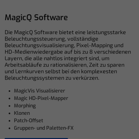
MagicQ Software
Die MagicQ Software bietet eine leistungsstarke
Beleuchtungssteuerung, vollständige
Beleuchtungsvisualisierung, Pixel-Mapping und
HD-Medienwiedergabe auf bis zu 8 verschiedenen
Layern, die alle nahtlos integriert sind, um
Arbeitsabläufe zu rationalisieren, Zeit zu sparen
und Lernkurven selbst bei den komplexesten
Beleuchtungssystemen zu verkürzen.
MagicVis Visualisierer
Magic HD-Pixel-Mapper
Morphing
Klonen
Patch-Offset
Gruppen- und Paletten-FX