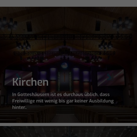
Kirchen
In Gotteshäusern ist es durchaus üblich, dass
Freiwillige mit wenig bis gar keiner Ausbildung
hinter..