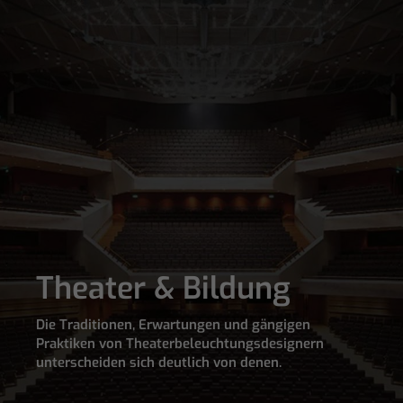
Theater & Bildung
Die Traditionen, Erwartungen und gängigen
Praktiken von Theaterbeleuchtungsdesignern
unterscheiden sich deutlich von denen.