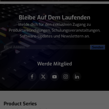
Bleibe Auf Dem Laufenden
Melde dich für den exklusiven Zugang zu
Produktankündigungen, Schulungsveranstaltungen,
Software-Updates und Newslettern an.
Email
Address
(erforderlich)
Werde Mitglied
Product Series