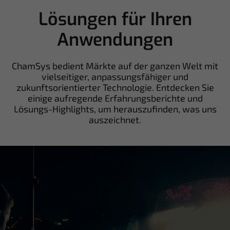
Lösungen für Ihren
Anwendungen
ChamSys bedient Märkte auf der ganzen Welt mit
vielseitiger, anpassungsfähiger und
zukunftsorientierter Technologie. Entdecken Sie
einige aufregende Erfahrungsberichte und
Lösungs-Highlights, um herauszufinden, was uns
auszeichnet.