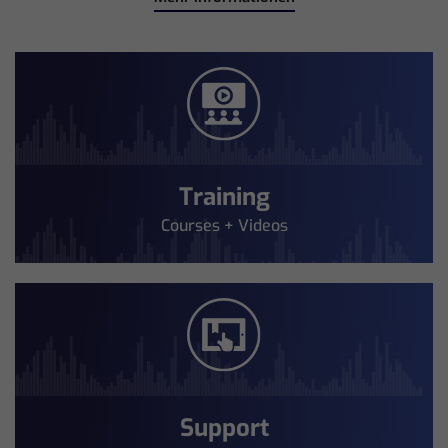
Training
Courses + Videos
Support