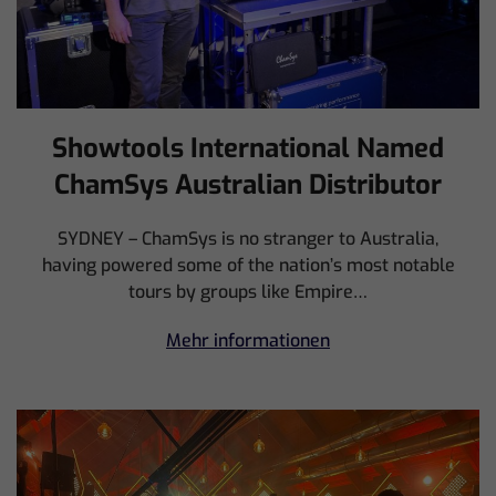
Showtools International Named
ChamSys Australian Distributor
SYDNEY – ChamSys is no stranger to Australia,
having powered some of the nation’s most notable
tours by groups like Empire…
Mehr informationen