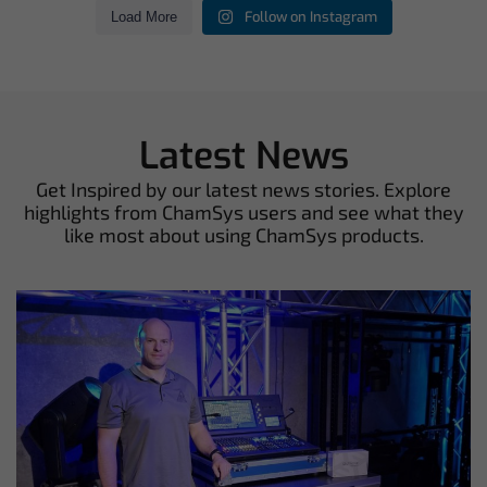
Follow on Instagram
Load More
Latest News
Get Inspired by our latest news stories. Explore
highlights from ChamSys users and see what they
like most about using ChamSys products.