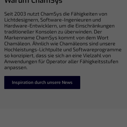
Warum ChamSys
Seit 2003 nutzt ChamSys die Fähigkeiten von
Lichtdesignern, Software-Ingenieuren und
Hardware-Entwicklern, um die Einschränkungen
traditioneller Konsolen zu überwinden. Der
Markenname ChamSys kommt von dem Wort
Chamäleon. Ähnlich wie Chamäleons sind unsere
Hochleistungs-Lichtpulte und Softwareprogramme
so konzipiert, dass sie sich an eine Vielzahl von
Anwendungen für Operator aller Fähigkeitsstufen
anpassen.
Inspiration durch unsere News