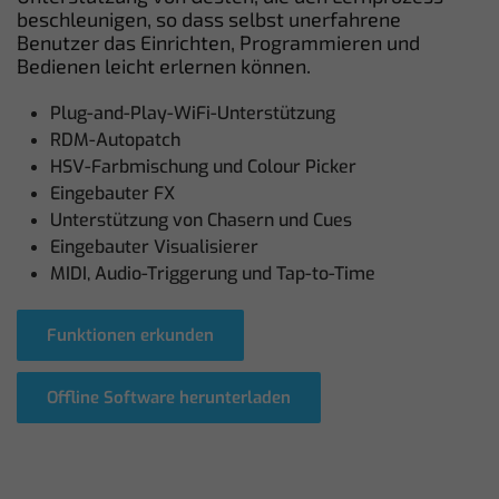
beschleunigen, so dass selbst unerfahrene
Benutzer das Einrichten, Programmieren und
Bedienen leicht erlernen können.
Plug-and-Play-WiFi-Unterstützung
RDM-Autopatch
HSV-Farbmischung und Colour Picker
Eingebauter FX
Unterstützung von Chasern und Cues
Eingebauter Visualisierer
MIDI, Audio-Triggerung und Tap-to-Time
Funktionen erkunden
Offline Software herunterladen