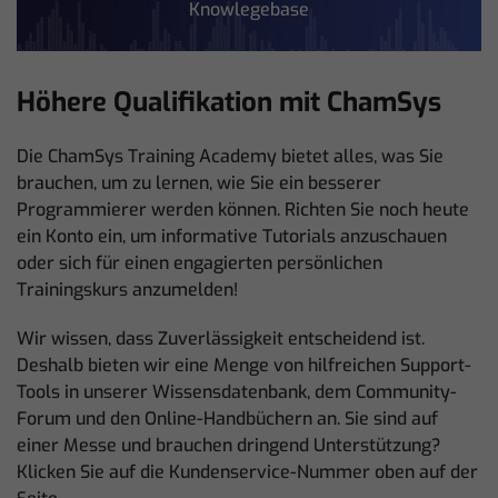
Knowlegebase
Höhere Qualifikation mit ChamSys
Die ChamSys Training Academy bietet alles, was Sie
brauchen, um zu lernen, wie Sie ein besserer
Programmierer werden können. Richten Sie noch heute
ein Konto ein, um informative Tutorials anzuschauen
oder sich für einen engagierten persönlichen
Trainingskurs anzumelden!
Wir wissen, dass Zuverlässigkeit entscheidend ist.
Deshalb bieten wir eine Menge von hilfreichen Support-
Tools in unserer Wissensdatenbank, dem Community-
Forum und den Online-Handbüchern an. Sie sind auf
einer Messe und brauchen dringend Unterstützung?
Klicken Sie auf die Kundenservice-Nummer oben auf der