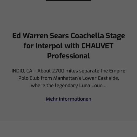
Ed Warren Sears Coachella Stage
for Interpol with CHAUVET
Professional
INDIO, CA – About 2,700 miles separate the Empire
Polo Club from Manhattan’s Lower East side,
where the legendary Luna Loun…
Mehr informationen