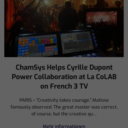
ChamSys Helps Cyrille Dupont
Power Collaboration at La CoLAB
on French 3 TV
PARIS – “Creativity takes courage,” Matisse
famously observed. The great master was correct,
of course, but the creative qu…
Mehr informationen