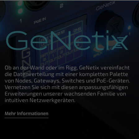
Ob an der Wand oder im Rigg, GeNetix vereinfacht
die Datenverteilung mit einer kompletten Palette
von Nodes, Gateways, Switches und PoE-Geräten.
Vernetzen Sie sich mit diesen anpassungsfähigen
Erweiterungen unserer wachsenden Familie von
intuitiven Netzwerkgeräten.
Mehr Informationen