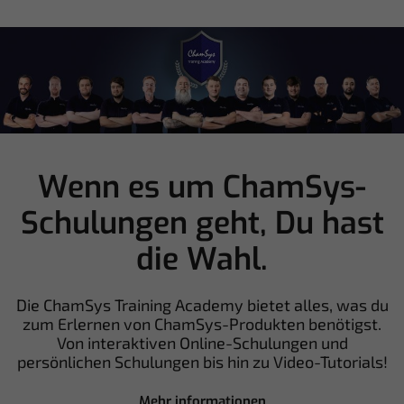
Wenn es um ChamSys-
Schulungen geht,
Du hast
die Wahl.
Die ChamSys Training Academy bietet alles, was du
zum Erlernen von ChamSys-Produkten benötigst.
Von interaktiven Online-Schulungen und
persönlichen Schulungen bis hin zu Video-Tutorials!
Mehr informationen