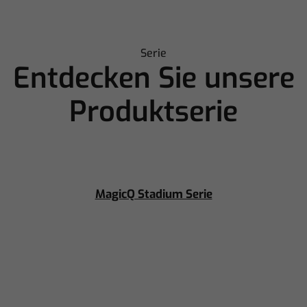
Serie
Entdecken Sie unsere
Produktserie
MagicQ Stadium Serie