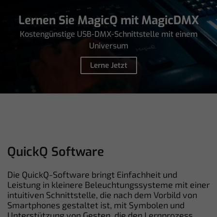
Lernen Sie MagicQ mit MagicDMX
Kostengünstige USB-DMX-Schnittstelle mit einem
Universum
Lerne Jetzt
QuickQ Software
Die QuickQ-Software bringt Einfachheit und
Leistung in kleinere Beleuchtungssysteme mit einer
intuitiven Schnittstelle, die nach dem Vorbild von
Smartphones gestaltet ist, mit Symbolen und
Unterstützung von Gesten, die den Lernprozess