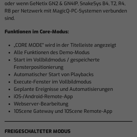
oder wenn GeNetix GN2 & GN4IP, SnakeSys B4, T2, R4,
R8 per Netzwerk mit MagicQ-PC-Systemen verbunden
sind.
Funktionen im Core-Modus:
„CORE MODE“ wird in der Titelleiste angezeigt
Alle Funktionen des Demo-Modus
Start im Vollbildmodus / gespeicherte
Fensterpositionierung
Automatischer Start von Playbacks
Execute-Fenster im Vollbildmodus
Geplante Ereignisse und Automatisierungen
iOS-/Android-Remote-App
Webserver-Bearbeitung
10Scene Gateway und 10Scene Remote-App
FREIGESCHALTETER MODUS