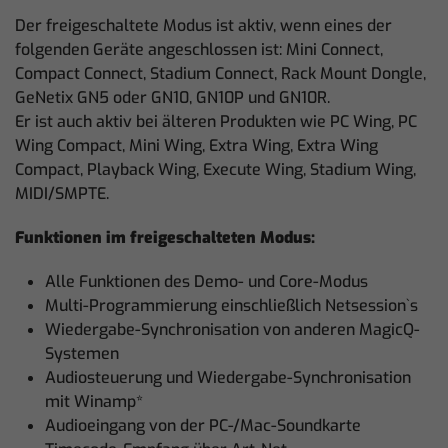
Der freigeschaltete Modus ist aktiv, wenn eines der
folgenden Geräte angeschlossen ist: Mini Connect,
Compact Connect, Stadium Connect, Rack Mount Dongle,
GeNetix GN5 oder GN10, GN10P und GN10R.
Er ist auch aktiv bei älteren Produkten wie PC Wing, PC
Wing Compact, Mini Wing, Extra Wing, Extra Wing
Compact, Playback Wing, Execute Wing, Stadium Wing,
MIDI/SMPTE.
Funktionen im freigeschalteten Modus:
Alle Funktionen des Demo- und Core-Modus
Multi-Programmierung einschließlich Netsession`s
Wiedergabe-Synchronisation von anderen MagicQ-
Systemen
Audiosteuerung und Wiedergabe-Synchronisation
mit Winamp*
Audioeingang von der PC-/Mac-Soundkarte