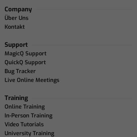
Company
Über Uns
Kontakt
Support
MagicQ Support
QuickQ Support
Bug Tracker
Live Online Meetings
Training
Online Training
In-Person Training
Video Tutorials
University Training