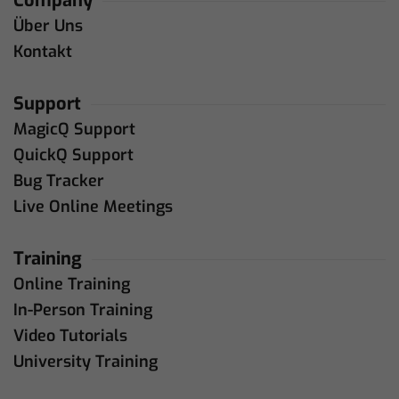
Company
Über Uns
Kontakt
Support
MagicQ Support
QuickQ Support
Bug Tracker
Live Online Meetings
Training
Online Training
In-Person Training
Video Tutorials
University Training