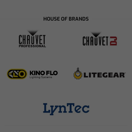
HOUSE OF BRANDS