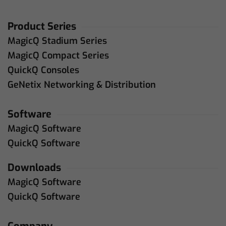
Product Series
MagicQ Stadium Series
MagicQ Compact Series
QuickQ Consoles
GeNetix Networking & Distribution
Software
MagicQ Software
QuickQ Software
Downloads
MagicQ Software
QuickQ Software