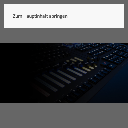
Zum Hauptinhalt springen
Produkte