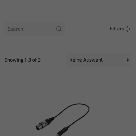
Filters
Showing 1-
3
of
3