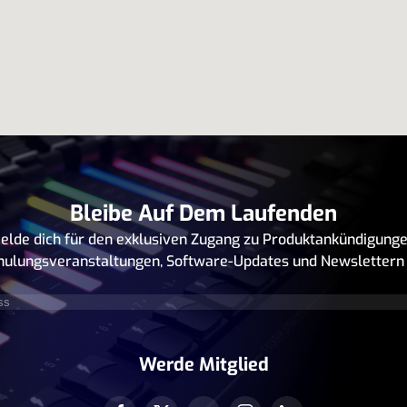
Bleibe Auf Dem Laufenden
elde dich für den exklusiven Zugang zu Produktankündigunge
hulungsveranstaltungen, Software-Updates und Newslettern 
rforderlich)
Werde Mitglied