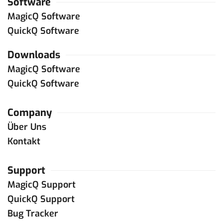
Software
MagicQ Software
QuickQ Software
Downloads
MagicQ Software
QuickQ Software
Company
Über Uns
Kontakt
Support
MagicQ Support
QuickQ Support
Bug Tracker