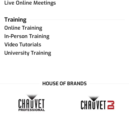
Live Online Meetings
Training
Online Training
In-Person Training
Video Tutorials
University Training
HOUSE OF BRANDS