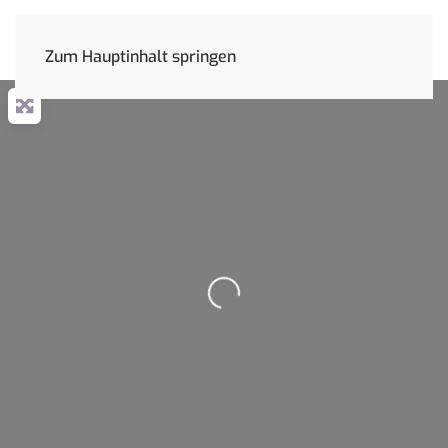
Zum Hauptinhalt springen
Wird geladen …