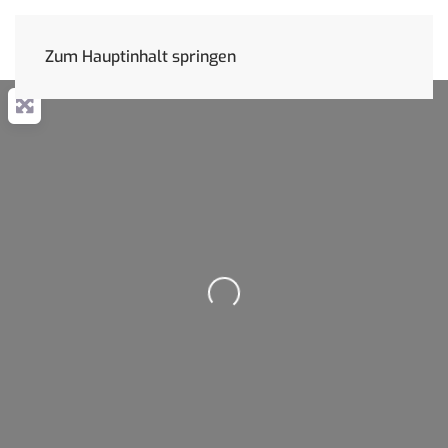
Zum Hauptinhalt springen
Wird geladen …