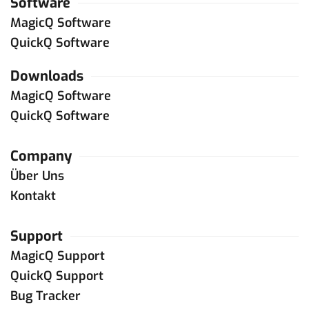
Software
MagicQ Software
QuickQ Software
Downloads
MagicQ Software
QuickQ Software
Company
Über Uns
Kontakt
Support
MagicQ Support
QuickQ Support
Bug Tracker