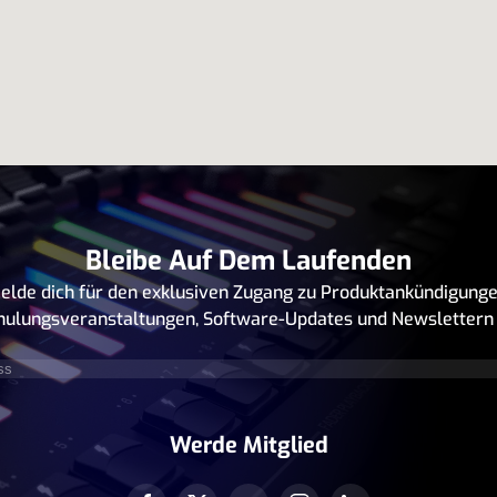
Bleibe Auf Dem Laufenden
elde dich für den exklusiven Zugang zu Produktankündigunge
hulungsveranstaltungen, Software-Updates und Newslettern 
rforderlich)
Werde Mitglied