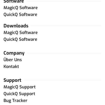
Software
MagicQ Software
QuickQ Software
Downloads
MagicQ Software
QuickQ Software
Company
Über Uns
Kontakt
Support
MagicQ Support
QuickQ Support
Bug Tracker