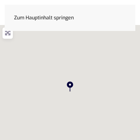
Zum Hauptinhalt springen