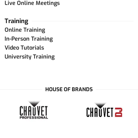
Live Online Meetings
Training
Online Training
In-Person Training
Video Tutorials
University Training
HOUSE OF BRANDS