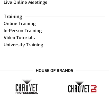
Live Online Meetings
Training
Online Training
In-Person Training
Video Tutorials
University Training
HOUSE OF BRANDS