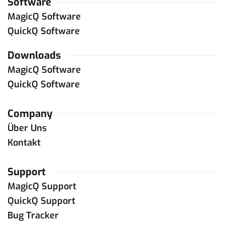
Software
MagicQ Software
QuickQ Software
Downloads
MagicQ Software
QuickQ Software
Company
Über Uns
Kontakt
Support
MagicQ Support
QuickQ Support
Bug Tracker