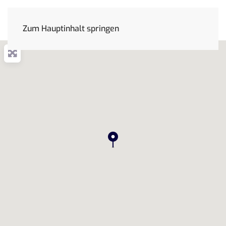
Zum Hauptinhalt springen