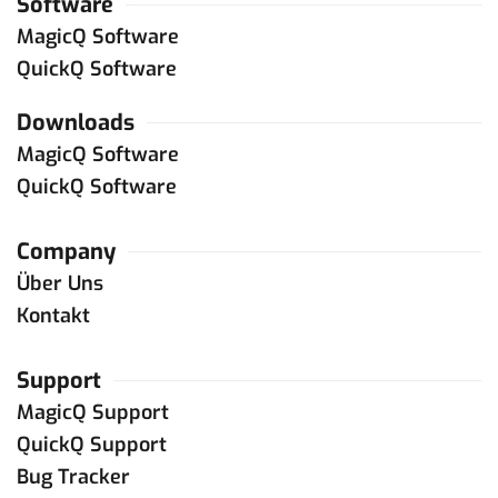
Software
MagicQ Software
QuickQ Software
Downloads
MagicQ Software
QuickQ Software
Company
Über Uns
Kontakt
Support
MagicQ Support
QuickQ Support
Bug Tracker