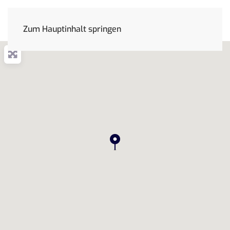
Zum Hauptinhalt springen