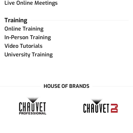
Live Online Meetings
Training
Online Training
In-Person Training
Video Tutorials
University Training
HOUSE OF BRANDS