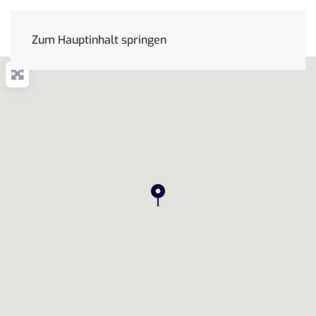
Zum Hauptinhalt springen