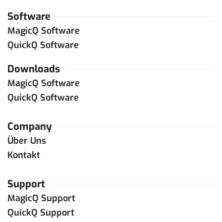
Software
MagicQ Software
QuickQ Software
Downloads
MagicQ Software
QuickQ Software
Company
Über Uns
Kontakt
Support
MagicQ Support
QuickQ Support