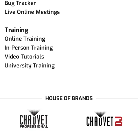
Bug Tracker
Live Online Meetings
Training
Online Training
In-Person Training
Video Tutorials
University Training
HOUSE OF BRANDS