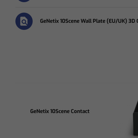
GeNetix 10Scene Wall Plate (EU/UK) 3D 
GeNetix 10Scene Contact