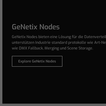
GeNetix Nodes
GeNetix Nodes bieten eine Lösung für die Datenvertei
unterstützen Industrie standard protokolle wie Art-N
wie DMX Fallback, Merging und Scene Storage.
Explore GeNetix Nodes