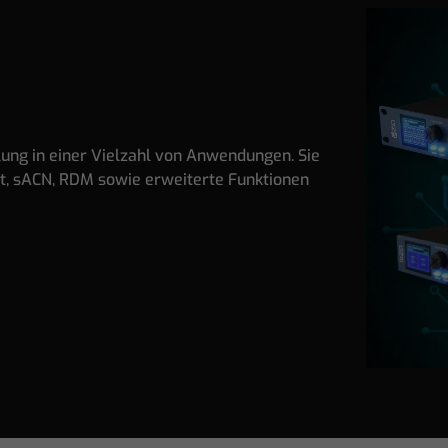
lung in einer Vielzahl von Anwendungen. Sie
et, sACN, RDM sowie erweiterte Funktionen