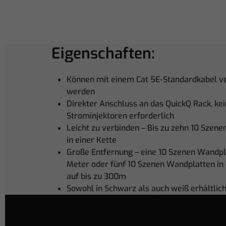
Eigenschaften:
Können mit einem Cat 5E-Standardkabel 
werden
Direkter Anschluss an das QuickQ Rack, ke
Strominjektoren erforderlich
Leicht zu verbinden – Bis zu zehn 10 Szen
in einer Kette
Große Entfernung – eine 10 Szenen Wandpl
Meter oder fünf 10 Szenen Wandplatten in 
auf bis zu 300m
Sowohl in Schwarz als auch weiß erhältlic