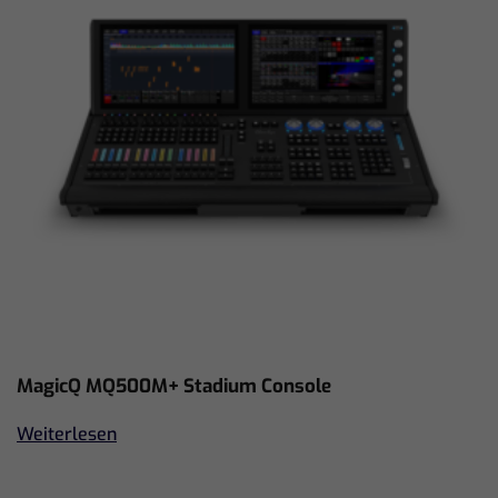
MagicQ MQ500M+ Stadium Console
Weiterlesen