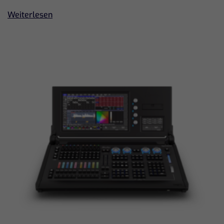
Weiterlesen