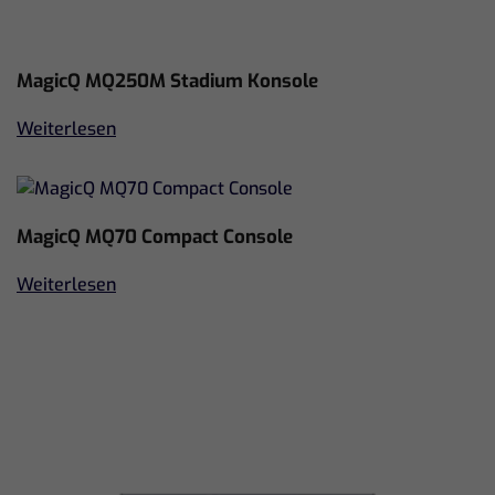
MagicQ MQ250M Stadium Konsole
Weiterlesen
MagicQ MQ70 Compact Console
Weiterlesen