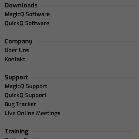
Downloads
MagicQ Software
QuickQ Software
Company
Über Uns
Kontakt
Support
MagicQ Support
QuickQ Support
Bug Tracker
Live Online Meetings
Training