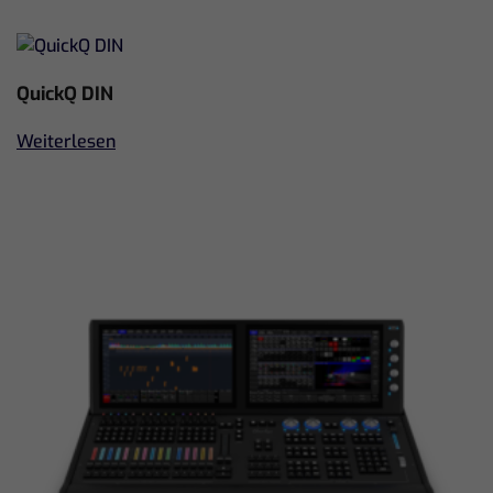
QuickQ DIN
Weiterlesen