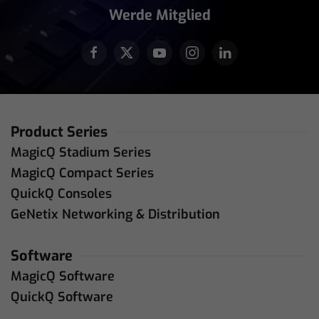
Werde Mitglied
Product Series
MagicQ Stadium Series
MagicQ Compact Series
QuickQ Consoles
GeNetix Networking & Distribution
Software
MagicQ Software
QuickQ Software