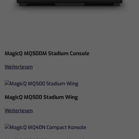
MagicQ MQ500M Stadium Console
Weiterlesen
MagicQ MQ500 Stadium Wing
Weiterlesen