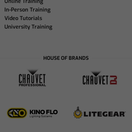
Online Training
In-Person Training
Video Tutorials
University Training
HOUSE OF BRANDS