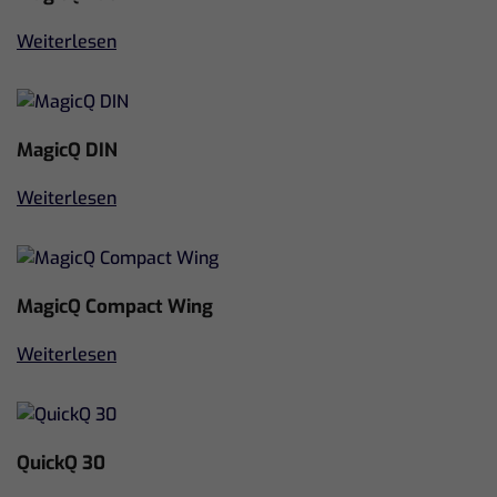
Weiterlesen
MagicQ DIN
Weiterlesen
MagicQ Compact Wing
Weiterlesen
QuickQ 30