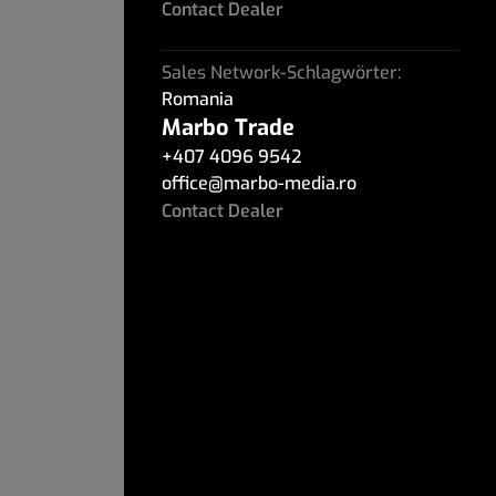
Contact Dealer
Sales Network-Schlagwörter:
Romania
Marbo Trade
+407 4096 9542
office
@
marbo-media.ro
Contact Dealer