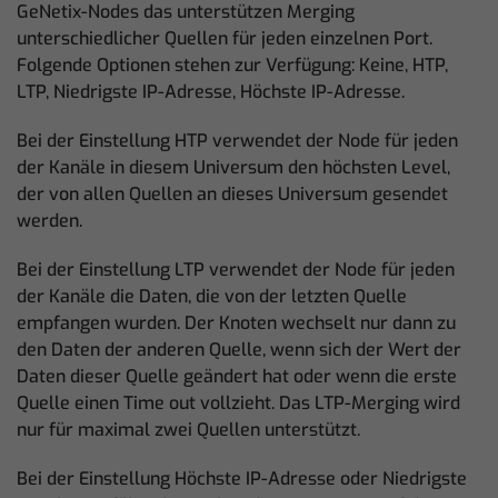
GeNetix-Nodes das unterstützen Merging
unterschiedlicher Quellen für jeden einzelnen Port.
Folgende Optionen stehen zur Verfügung: Keine, HTP,
LTP, Niedrigste IP-Adresse, Höchste IP-Adresse.
Bei der Einstellung HTP verwendet der Node für jeden
der Kanäle in diesem Universum den höchsten Level,
der von allen Quellen an dieses Universum gesendet
werden.
Bei der Einstellung LTP verwendet der Node für jeden
der Kanäle die Daten, die von der letzten Quelle
empfangen wurden. Der Knoten wechselt nur dann zu
den Daten der anderen Quelle, wenn sich der Wert der
Daten dieser Quelle geändert hat oder wenn die erste
Quelle einen Time out vollzieht. Das LTP-Merging wird
nur für maximal zwei Quellen unterstützt.
Bei der Einstellung Höchste IP-Adresse oder Niedrigste