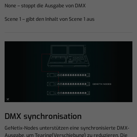
None – stoppt die Ausgabe von DMX
Scene 1 – gibt den Inhalt von Scene 1 aus
DMX synchronisation
GeNetix-Nodes unterstützen eine synchronisierte DMX-
Ausgabe, um Tearing(Verschiebung) zu reduzieren. Die