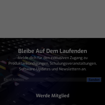
Bleibe Auf Dem Laufenden
Melde dich für den exklusiven Zugang zu
Produktankündigungen, Schulungsveranstaltungen,
Software-Updates und Newslettern an.
Email
Address
(erforderlich)
Werde Mitglied