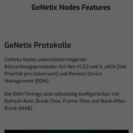
GeNetix Nodes Features
GeNetix Protokolle
GeNetix Nodes unterstützen folgende
Beleuchtungsprotokolle: Art-Net V1,2,3 und 4, sACN (inkl.
Priorität pro Universum) und Remote Device
Management (RDM).
Die DMX-Timings sind vollständig konfigurierbar, mit
Refresh-Rate, Break-Time, Frame-Time und Mark-After-
Break (MAB).