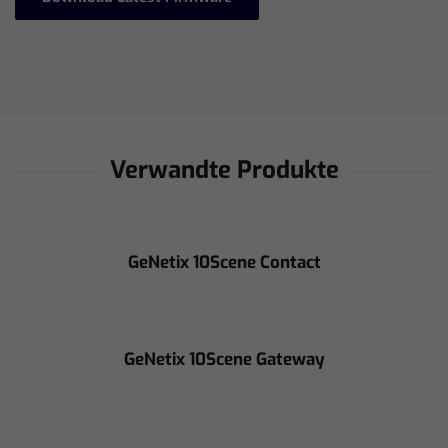
Verwandte Produkte
GeNetix 10Scene Contact
GeNetix 10Scene Gateway