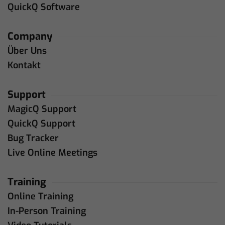
QuickQ Software
Company
Über Uns
Kontakt
Support
MagicQ Support
QuickQ Support
Bug Tracker
Live Online Meetings
Training
Online Training
In-Person Training