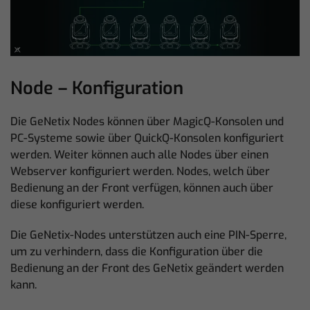
Node – Konfiguration
Die GeNetix Nodes können über MagicQ-Konsolen und
PC-Systeme sowie über QuickQ-Konsolen konfiguriert
werden. Weiter können auch alle Nodes über einen
Webserver konfiguriert werden. Nodes, welch über
Bedienung an der Front verfügen, können auch über
diese konfiguriert werden.
Die GeNetix-Nodes unterstützen auch eine PIN-Sperre,
um zu verhindern, dass die Konfiguration über die
Bedienung an der Front des GeNetix geändert werden
kann.