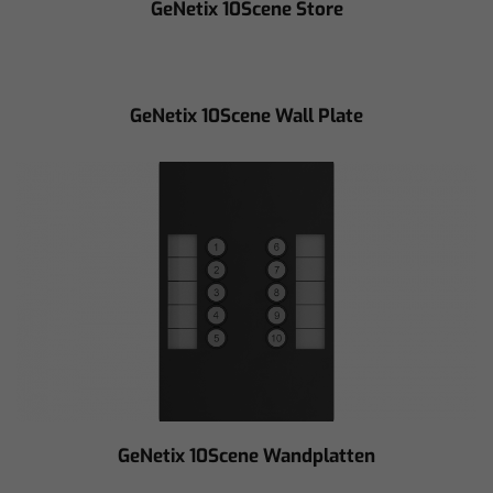
GeNetix 10Scene Store
GeNetix 10Scene Wall Plate
GeNetix 10Scene Wandplatten