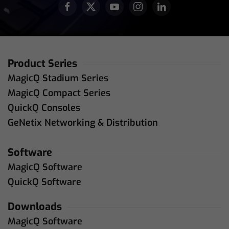
Product Series
MagicQ Stadium Series
MagicQ Compact Series
QuickQ Consoles
GeNetix Networking & Distribution
Software
MagicQ Software
QuickQ Software
Downloads
MagicQ Software