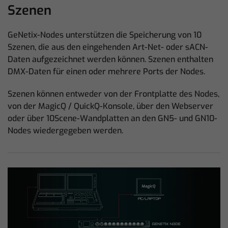
Szenen
GeNetix-Nodes unterstützen die Speicherung von 10
Szenen, die aus den eingehenden Art-Net- oder sACN-
Daten aufgezeichnet werden können. Szenen enthalten
DMX-Daten für einen oder mehrere Ports der Nodes.
Szenen können entweder von der Frontplatte des Nodes,
von der MagicQ / QuickQ-Konsole, über den Webserver
oder über 10Scene-Wandplatten an den GN5- und GN10-
Nodes wiedergegeben werden.