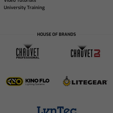
Video Tutorials
University Training
HOUSE OF BRANDS