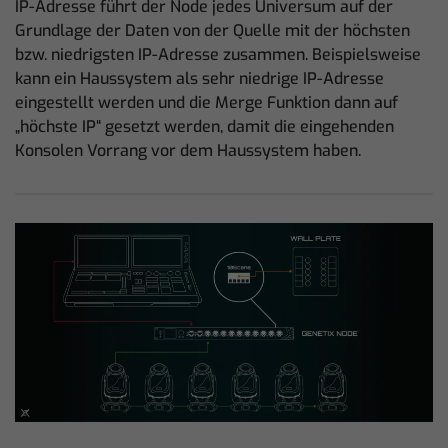
IP-Adresse führt der Node jedes Universum auf der
Grundlage der Daten von der Quelle mit der höchsten
bzw. niedrigsten IP-Adresse zusammen. Beispielsweise
kann ein Haussystem als sehr niedrige IP-Adresse
eingestellt werden und die Merge Funktion dann auf
„höchste IP“ gesetzt werden, damit die eingehenden
Konsolen Vorrang vor dem Haussystem haben.