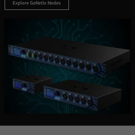
Explore GeNetix Nodes