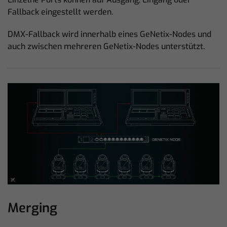
Fallback eingestellt werden.
DMX-Fallback wird innerhalb eines GeNetix-Nodes und
auch zwischen mehreren GeNetix-Nodes unterstützt.
Merging