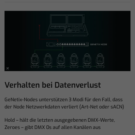
Verhalten bei Datenverlust
GeNetix-Nodes unterstützen 3 Modi für den Fall, dass
der Node Netzwerkdaten verliert (Art-Net oder sACN)
Hold – hält die letzten ausgegebenen DMX-Werte,
Zeroes – gibt DMX 0s auf allen Kanälen aus