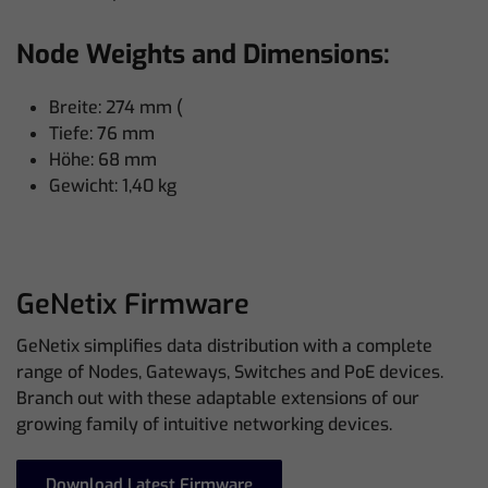
Node Weights and Dimensions:
Breite: 274 mm (
Tiefe: 76 mm
Höhe: 68 mm
Gewicht: 1,40 kg
GeNetix Firmware
GeNetix simplifies data distribution with a complete
range of Nodes, Gateways, Switches and PoE devices.
Branch out with these adaptable extensions of our
growing family of intuitive networking devices.
Download Latest Firmware