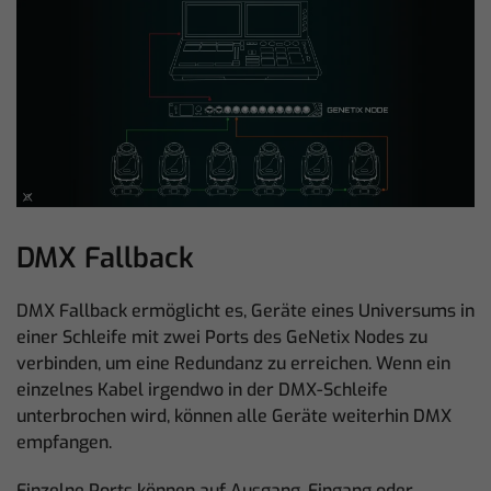
DMX Fallback
DMX Fallback ermöglicht es, Geräte eines Universums in
einer Schleife mit zwei Ports des GeNetix Nodes zu
verbinden, um eine Redundanz zu erreichen. Wenn ein
einzelnes Kabel irgendwo in der DMX-Schleife
unterbrochen wird, können alle Geräte weiterhin DMX
empfangen.
Einzelne Ports können auf Ausgang, Eingang oder